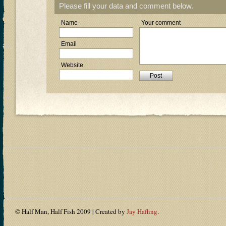
Please fill your data and comment below.
Name
Your comment
Email
Website
© Half Man, Half Fish 2009 | Created by
Jay Hafling
.