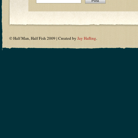
© Half Man, Half Fish 2009 | Created by
Jay Hafling
.